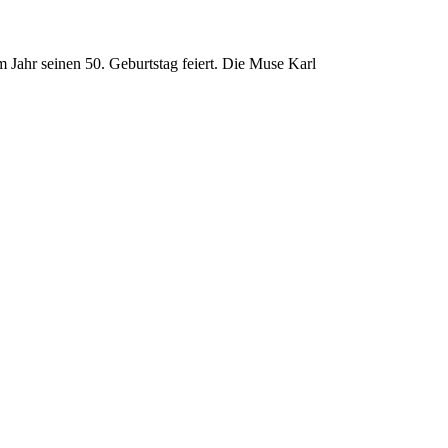
m Jahr seinen 50. Geburtstag feiert. Die Muse Karl